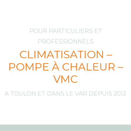
POUR PARTICULIERS ET
PROFESSIONNELS
CLIMATISATION –
POMPE À CHALEUR –
VMC
A TOULON ET DANS LE VAR DEPUIS 2012