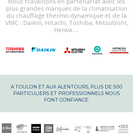
Nous travaillons en partenariat avec les
plus grandes marques de la climatisation
du chauffage thermo-dynamique et de la
VMC : Daikin, Hitachi, Toshiba, Mitsubishi,
Heiwa….
A TOULON ET AUX ALENTOURS, PLUS DE 500
PARTICULIERS ET PROFESSIONNELS NOUS
FONT CONFIANCE.