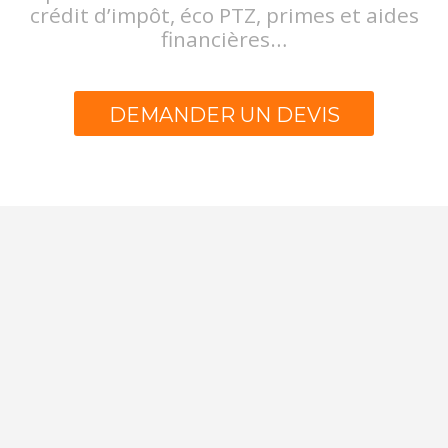
crédit d’impôt, éco PTZ, primes et aides
financières…
DEMANDER UN DEVIS