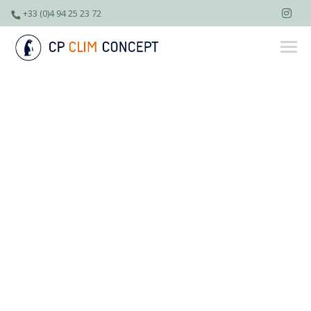
+33 (0)4 94 25 23 72