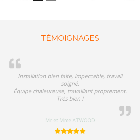
TÉMOIGNAGES
Installation bien faite, impeccable, travail
soigné.
Équipe chaleureuse, travaillant proprement.
Très bien !
Mr et Mme ATWOOD