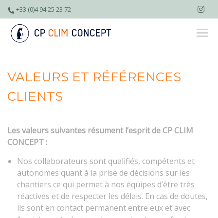
+33 (0)4 94 25 23 72
VALEURS ET RÉFÉRENCES
CLIENTS
Les valeurs suivantes résument l’esprit de CP CLIM
CONCEPT :
Nos collaborateurs sont qualifiés, compétents et
autonomes quant à la prise de décisions sur les
chantiers ce qui permet à nos équipes d’être très
réactives et de respecter les délais. En cas de doutes,
ils sont en contact permanent entre eux et avec